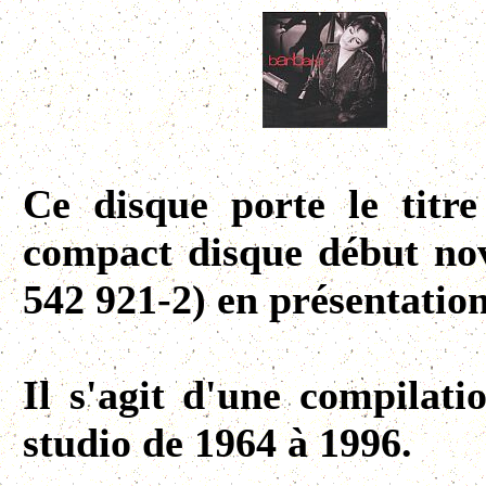
Ce disque porte le titr
compact disque début no
542 921-2) en présentation
Il s'agit d'une compilati
studio de 1964 à 1996.