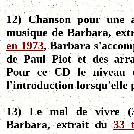
12) Chanson pour une a
musique de Barbara, ext
en 1973
, Barbara s'accom
de Paul Piot et des arr
Pour ce CD le niveau 
l'introduction lorsqu'elle 
13) Le mal de vivre (3
Barbara, extrait du
33 