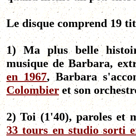
Le disque comprend 19 tit
1) Ma plus belle histoi
musique de Barbara, ext
en 1967
, Barbara s'acc
Colombier
et son orchestr
2) Toi (1'40), paroles et
33 tours en studio sorti 