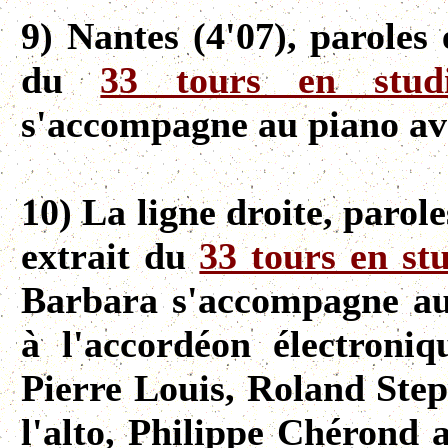
9) Nantes (4'07), paroles
du
33 tours en stud
s'accompagne au piano a
10) La ligne droite, parol
extrait du
33 tours en st
Barbara s'accompagne au
à l'accordéon électroniq
Pierre Louis, Roland Step
l'alto, Philippe Chérond 