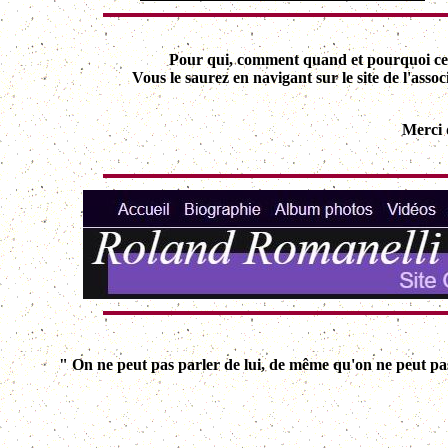
Pour qui, comment quand et pourquoi cet
Vous le saurez en navigant sur le site de l'asso
Merci 
" On ne peut pas parler de lui, de même qu'on ne peut pas 