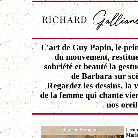
L'art de Guy Papin, le pei
du mouvement, restitu
sobriété et beauté la gestu
de Barbara sur sc
Regardez les dessins, la 
de la femme qui chante vie
nos oreil
Lieu 
Marie