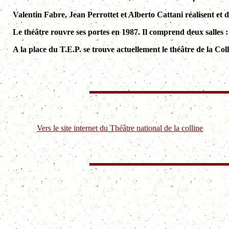
Valentin Fabre, Jean Perrottet et Alberto Cattani réalisent et de
Le théâtre rouvre ses portes en 1987. Il comprend deux salles : 
A la place du T.E.P. se trouve actuellement le théâtre de la Co
Vers le site internet du Théâtre national de la colline