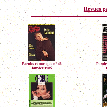
Revues p
Paroles et musique n° 46
Parole
Janvier 1985