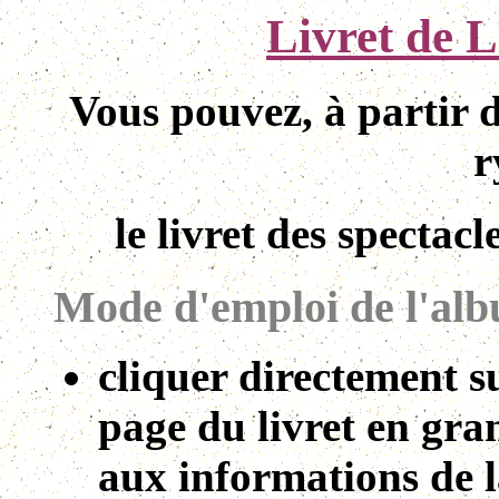
Livret de L
Vous pouvez, à partir de
r
le livret des spectacl
Mode d'emploi de l'al
cliquer directement s
page du livret en gran
aux informations de l