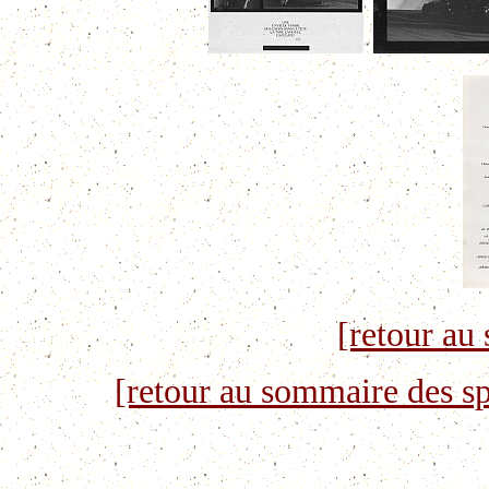
[retour au
[retour au sommaire des sp