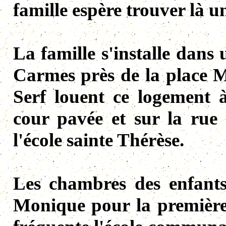
famille espère trouver là un
La famille s'installe dans
Carmes près de la place 
Serf louent ce logement
cour pavée et sur la rue
l'école sainte Thérèse.
Les chambres des enfants
Monique pour la première 