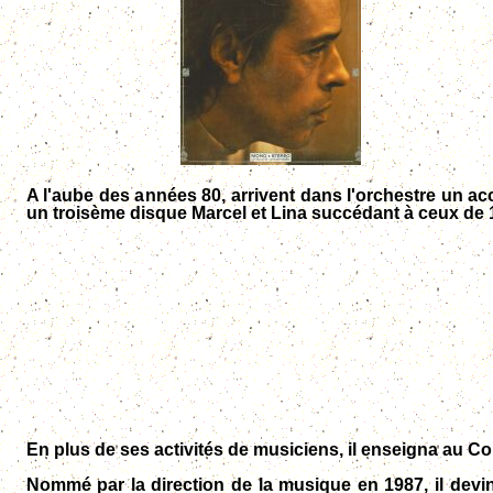
A l'aube des années 80, arrivent dans l'orchestre un ac
un troisème disque Marcel et Lina succédant à ceux de 
En plus de ses activités de musiciens, il enseigna au 
Nommé par la direction de la musique en 1987, il devi