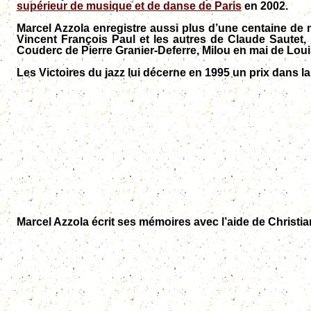
supérieur de musique et de danse de Paris
en 2002.
Marcel Azzola enregistre aussi plus d’une centaine de m
Vincent François Paul et les autres de Claude Sautet,
Couderc de Pierre Granier-Deferre, Milou en mai de Loui
Les Victoires du jazz lui décerne en 1995 un prix dans l
Marcel Azzola écrit ses mémoires avec l’aide de Christi