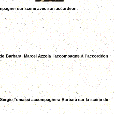
ompagner sur scène avec son accordéon.
e de Barbara. Marcel Azzola l’accompagne à l’accordéon
 Sergio Tomassi accompagnera Barbara sur la scène de